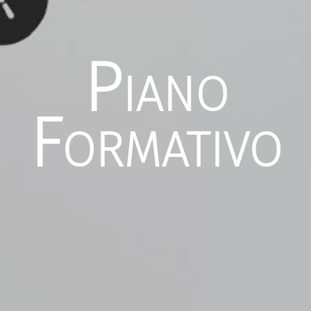
Piano
Formativo