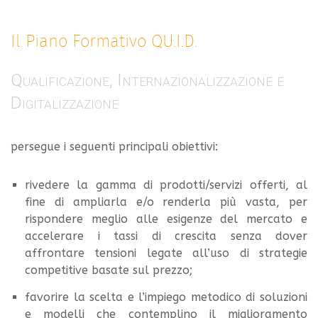
Il Piano Formativo QU.I.D.
Qualificazione, Internazionalizzazione e
Digitalizzazione
persegue i seguenti principali obiettivi:
rivedere la gamma di prodotti/servizi offerti, al
fine di ampliarla e/o renderla più vasta, per
rispondere meglio alle esigenze del mercato e
accelerare i tassi di crescita senza dover
affrontare tensioni legate all’uso di strategie
competitive basate sul prezzo;
favorire la scelta e l’impiego metodico di soluzioni
e modelli che contemplino il miglioramento