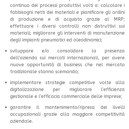
continuo dei processi produttivi volti a: calcolare i
fabbisogni netti dei materiali e pianificare gli ordini
di produzione e di acquisto grazie al MRP;
effettuare i diversi controlli non distruttivi sui
materiali; migliorare gli interventi di manutenzione
degli impianti pneumatici ed oleodinamici;
sviluppare e/o consolidare la presenza
dell’azienda sui mercati internazionali, per avere
nuove opportunità di business che nel mercato
tradizionale stanno scemando;
implementare strategie competitive volte alla
digitalizzazione per migliorare l’efficienza
gestionale e l’efficacia commerciale delle imprese;
garantire il mantenimento/ripresa dei livelli
occupazionali grazie alla maggiore competitività
aziendale.